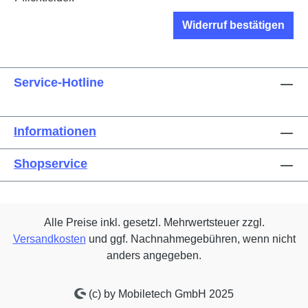
Widerruf bestätigen
Service-Hotline
Informationen
Shopservice
Alle Preise inkl. gesetzl. Mehrwertsteuer zzgl.
Versandkosten
und ggf. Nachnahmegebühren, wenn nicht
anders angegeben.
(c) by Mobiletech GmbH 2025