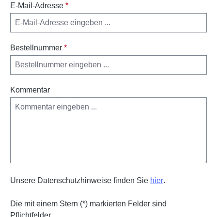
E-Mail-Adresse
*
Bestellnummer
*
Kommentar
Unsere Datenschutzhinweise finden Sie
hier
.
Die mit einem Stern (*) markierten Felder sind
Pflichtfelder.