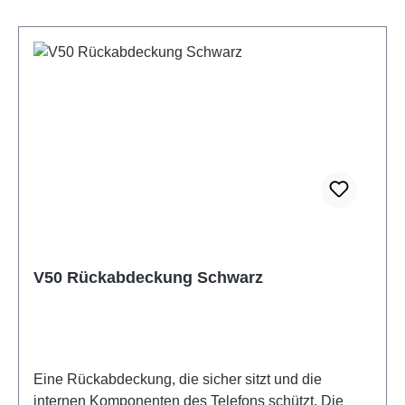
V50 Rückabdeckung Schwarz
Eine Rückabdeckung, die sicher sitzt und die
internen Komponenten des Telefons schützt. Die