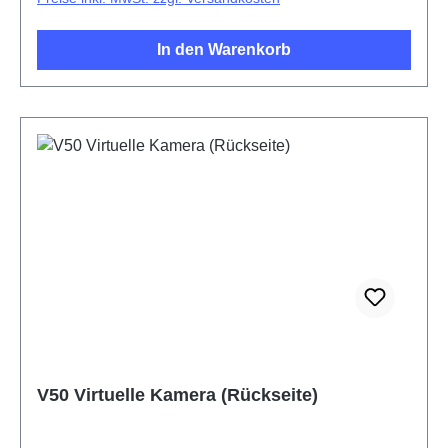
In den Warenkorb
V50 Virtuelle Kamera (Rückseite)