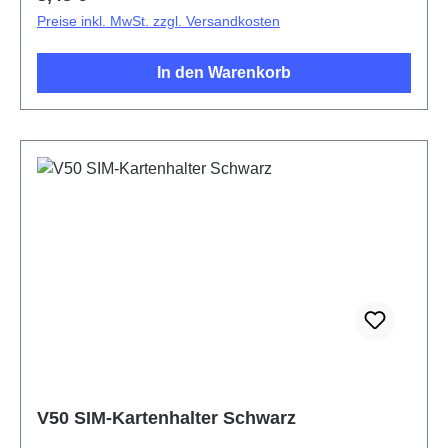
Preise inkl. MwSt. zzgl. Versandkosten
In den Warenkorb
V50 SIM-Kartenhalter Schwarz