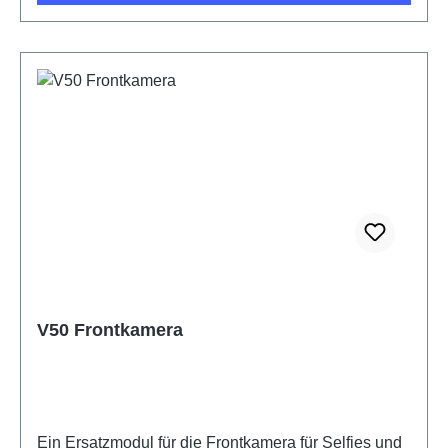
V50 Frontkamera
Ein Ersatzmodul für die Frontkamera für Selfies und