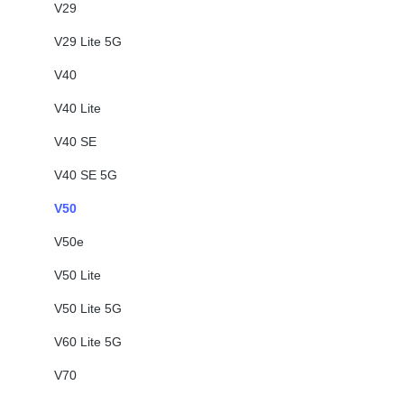
V29
V29 Lite 5G
V40
V40 Lite
V40 SE
V40 SE 5G
V50
V50e
V50 Lite
V50 Lite 5G
V60 Lite 5G
V70