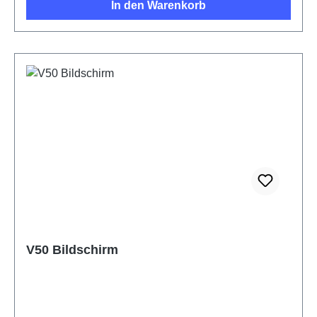
In den Warenkorb
V50 Bildschirm