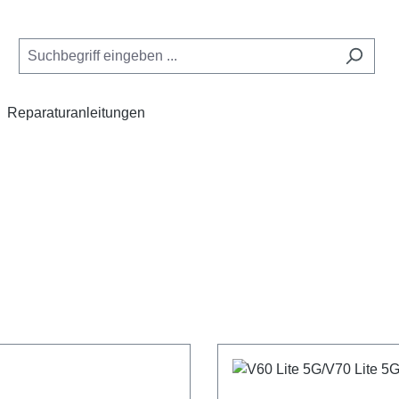
Reparaturanleitungen