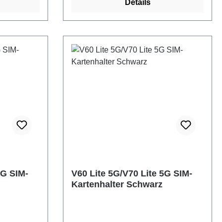
Details
5G SIM-
V60 Lite 5G/V70 Lite 5G SIM-
Kartenhalter Schwarz