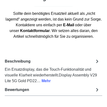
Sollte dein benötigtes Ersatzteil aktuell als „nicht
lagernd“ angezeigt werden, ist das kein Grund zur Sorge.
Kontaktiere uns einfach per
E-Mail
oder über
unser
Kontaktformular
. Wir setzen alles daran, den
Artikel schnellstmöglich für Sie zu organisieren.
Beschreibung
Ein Ersatzdisplay, das die Touch-Funktionalität und
visuelle Klarheit wiederherstellt.Display Assembly V29
Lite 5G Gold PD22…
Mehr
Bewertungen