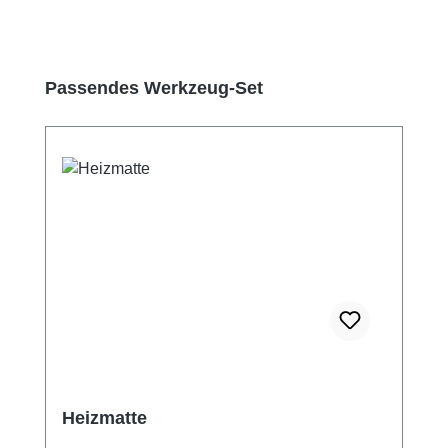
Produktgalerie überspringen
Passendes Werkzeug-Set
Heizmatte