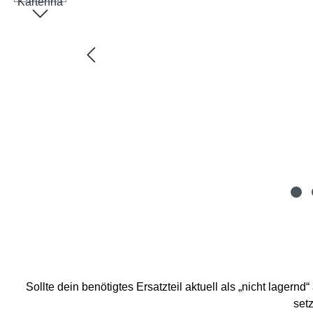
Sollte dein benötigtes Ersatzteil aktuell als „nicht lagern
setz