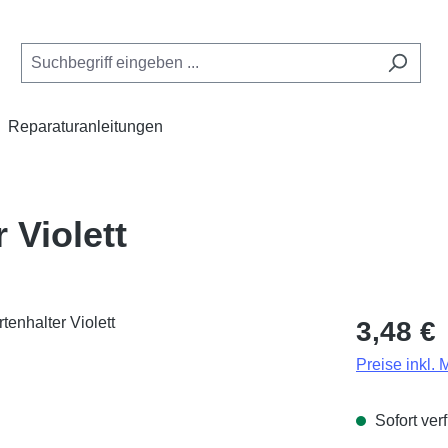
Reparaturanleitungen
 Violett
Regulärer Pr
3,48 €
Preise inkl.
Sofort verf