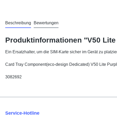
Beschreibung
Bewertungen
Produktinformationen "V50 Lite 
Ein Ersatzhalter, um die SIM-Karte sicher im Gerät zu platzie
Card Tray Component(eco-design Dedicated) V50 Lite Pur
3082692
Service-Hotline