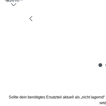
Sollte dein benötigtes Ersatzteil aktuell als „nicht lagern
setz