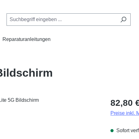
Reparaturanleitungen
Bildschirm
Regulärer Pr
82,80 
Preise inkl.
Sofort verf