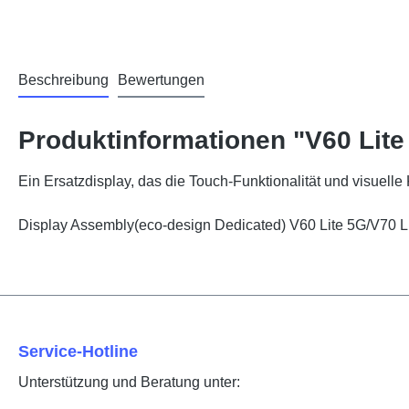
Beschreibung
Bewertungen
Produktinformationen "V60 Lite
Ein Ersatzdisplay, das die Touch-Funktionalität und visuelle K
Display Assembly(eco-design Dedicated) V60 Lite 5G/V70
Service-Hotline
Unterstützung und Beratung unter: