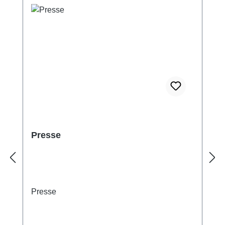
Presse
Presse