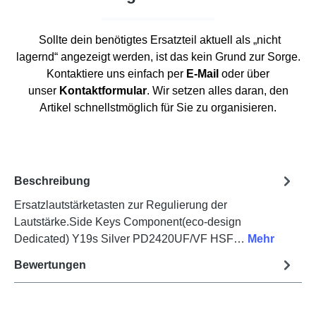
Sollte dein benötigtes Ersatzteil aktuell als „nicht
lagernd“ angezeigt werden, ist das kein Grund zur Sorge.
Kontaktiere uns einfach per
E-Mail
oder über
unser
Kontaktformular
. Wir setzen alles daran, den
Artikel schnellstmöglich für Sie zu organisieren.
Beschreibung
Ersatzlautstärketasten zur Regulierung der
Lautstärke.Side Keys Component(eco-design
Dedicated) Y19s Silver PD2420UF/VF HSF…
Mehr
Bewertungen