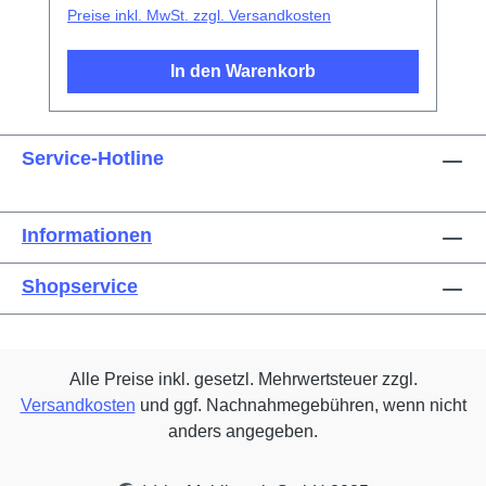
Demontageplättchen
Preise inkl. MwSt. zzgl. Versandkosten
In den Warenkorb
Service-Hotline
Informationen
Shopservice
Alle Preise inkl. gesetzl. Mehrwertsteuer zzgl.
Versandkosten
und ggf. Nachnahmegebühren, wenn nicht
anders angegeben.