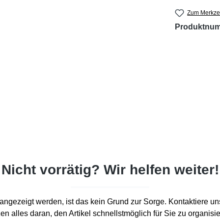
Zum Merkzet
Produktnu
Nicht vorrätig? Wir helfen weiter!
d“ angezeigt werden, ist das kein Grund zur Sorge. Kontaktiere un
en alles daran, den Artikel schnellstmöglich für Sie zu organisi