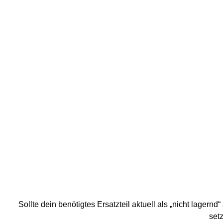
Sollte dein benötigtes Ersatzteil aktuell als „nicht lagern
setz