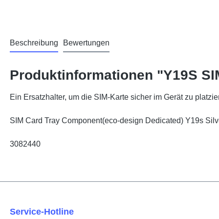
Beschreibung
Bewertungen
Produktinformationen "Y19S SIM
Ein Ersatzhalter, um die SIM-Karte sicher im Gerät zu platzie
SIM Card Tray Component(eco-design Dedicated) Y19s S
3082440
Service-Hotline